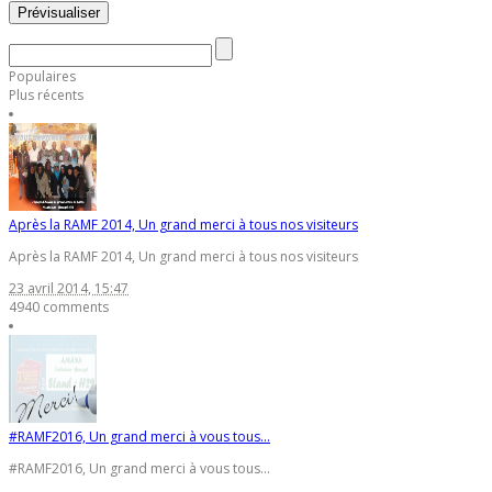
Populaires
Plus récents
Après la RAMF 2014, Un grand merci à tous nos visiteurs
Après la RAMF 2014, Un grand merci à tous nos visiteurs
23 avril 2014, 15:47
4940 comments
#RAMF2016, Un grand merci à vous tous...
#RAMF2016, Un grand merci à vous tous...