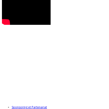
Sponsoring et Partenariat