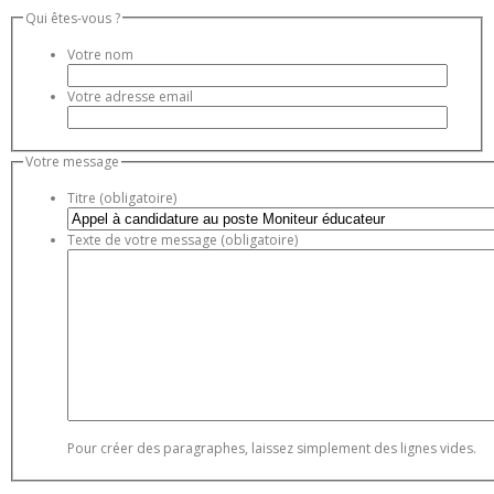
Qui êtes-vous ?
Votre nom
Votre adresse email
Votre message
Titre (obligatoire)
Texte de votre message (obligatoire)
Pour créer des paragraphes, laissez simplement des lignes vides.