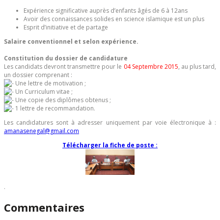
Expérience significative auprès d’enfants âgés de 6 à 12ans
Avoir des connaissances solides en science islamique est un plus
Esprit d’initiative et de partage
Salaire conventionnel et selon expérience.
Constitution du dossier de candidature
Les candidats devront transmettre pour le
04 Septembre 2015
, au plus tard,
un dossier comprenant :
Une lettre de motivation ;
Un Curriculum vitae ;
Une copie des diplômes obtenus ;
1 lettre de recommandation.
Les candidatures sont à adresser uniquement par voie électronique à :
amanasenegal@gmail.com
Télécharger la fiche de poste :
.
Commentaires