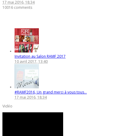
17 mai 2016, 18:34
10016 comments
Evénements récents
Invitation au Salon RAMF 2017
10 avril 2017, 13:40
#RAMF2016, Un grand merci à vous tous...
17 mai 2016, 18:34
Vidéo